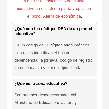
registrar el codigo DEA del plantel
educativo en el sistema patria y optar por
el bono Guerra de económica
.
¿Qué son los códigos DEA de un plantel
educativo?
Es un codigo de 10 dígitos alfanuméricos,
los cuales identifican el tipo de
dependencia, la jornada, codigo de registro,
zona educativa y el municipio escolar.
¿Qué es la zona educativa?
Son órganos desconcentrados del
Ministerio de Educación, Cultura y