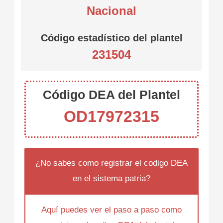
Nacional
Código estadístico del plantel
231504
Código DEA del Plantel
OD17972315
¿No sabes como registrar el codigo DEA
en el sistema patria?
Aquí puedes ver el paso a paso como