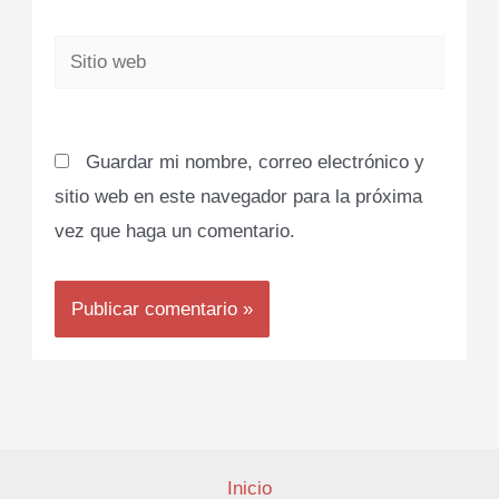
Sitio
web
Guardar mi nombre, correo electrónico y
sitio web en este navegador para la próxima
vez que haga un comentario.
Inicio