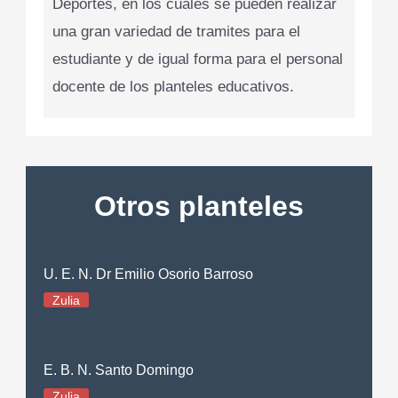
Deportes, en los cuales se pueden realizar
una gran variedad de tramites para el
estudiante y de igual forma para el personal
docente de los planteles educativos.
Otros planteles
U. E. N. Dr Emilio Osorio Barroso
Zulia
E. B. N. Santo Domingo
Zulia