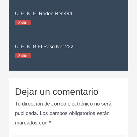
U. E. N. El Rodeo Ner 494
Zulia
U. E. N. B El Paso Ner 232
Zulia
Dejar un comentario
Tu dirección de correo electrónico no será
publicada.
Los campos obligatorios están
marcados con
*