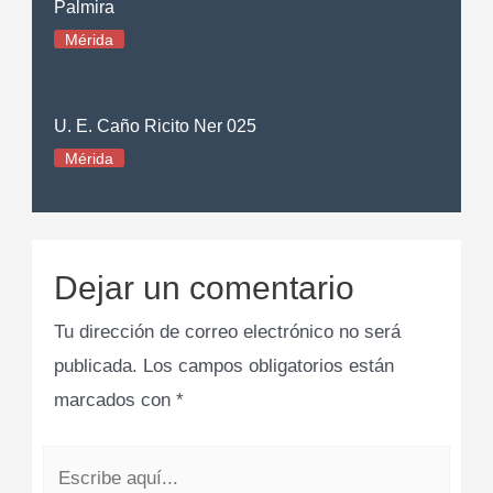
Palmira
Mérida
U. E. Caño Ricito Ner 025
Mérida
Dejar un comentario
Tu dirección de correo electrónico no será
publicada.
Los campos obligatorios están
marcados con
*
Escribe