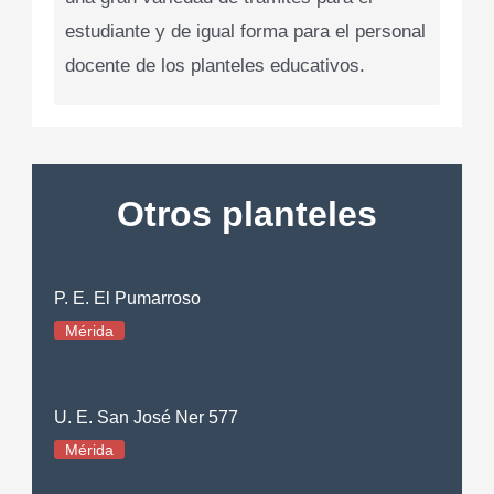
estudiante y de igual forma para el personal
docente de los planteles educativos.
Otros planteles
P. E. El Pumarroso
Mérida
U. E. San José Ner 577
Mérida