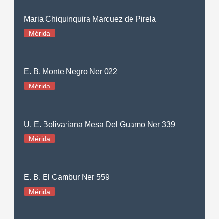
Maria Chiquinquira Marquez de Pirela
Mérida
E. B. Monte Negro Ner 022
Mérida
U. E. Bolivariana Mesa Del Guamo Ner 339
Mérida
E. B. El Cambur Ner 559
Mérida