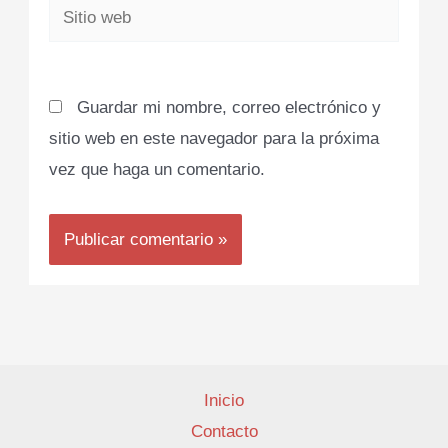
Sitio
web
Guardar mi nombre, correo electrónico y
sitio web en este navegador para la próxima
vez que haga un comentario.
Inicio
Contacto