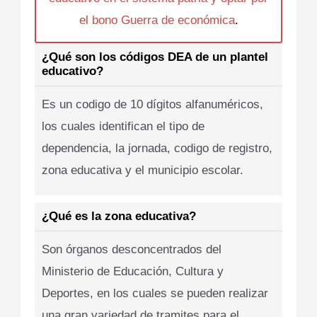
el bono Guerra de económica
.
¿Qué son los códigos DEA de un plantel
educativo?
Es un codigo de 10 dígitos alfanuméricos,
los cuales identifican el tipo de
dependencia, la jornada, codigo de registro,
zona educativa y el municipio escolar.
¿Qué es la zona educativa?
Son órganos desconcentrados del
Ministerio de Educación, Cultura y
Deportes, en los cuales se pueden realizar
una gran variedad de tramites para el