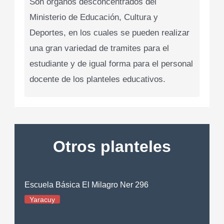
Son órganos desconcentrados del
Ministerio de Educación, Cultura y
Deportes, en los cuales se pueden realizar
una gran variedad de tramites para el
estudiante y de igual forma para el personal
docente de los planteles educativos.
Otros planteles
Escuela Básica El Milagro Ner 296
Yaracuy