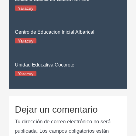
Yaracuy
Centro de Educacion Inicial Albarical
Yaracuy
Unidad Educativa Cocorote
Yaracuy
Dejar un comentario
Tu dirección de correo electrónico no será
publicada.
Los campos obligatorios están