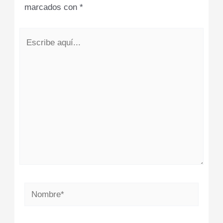
marcados con
*
Escribe
aquí...
Nombre*