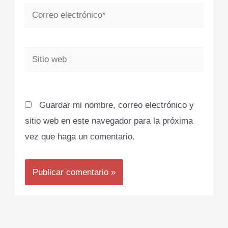
Correo
electrónico*
Sitio
web
Guardar mi nombre, correo electrónico y
sitio web en este navegador para la próxima
vez que haga un comentario.