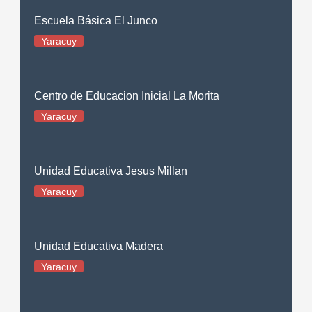
Escuela Básica El Junco
Yaracuy
Centro de Educacion Inicial La Morita
Yaracuy
Unidad Educativa Jesus Millan
Yaracuy
Unidad Educativa Madera
Yaracuy