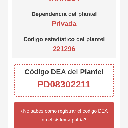
Dependencia del plantel
Privada
Código estadístico del plantel
221296
Código DEA del Plantel
PD08302211
¿No sabes como registrar el codigo DEA
en el sistema patria?