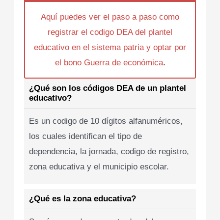
Aquí puedes ver el paso a paso como
registrar el codigo DEA del plantel
educativo en el sistema patria y optar por
el bono Guerra de económica
.
¿Qué son los códigos DEA de un plantel
educativo?
Es un codigo de 10 dígitos alfanuméricos,
los cuales identifican el tipo de
dependencia, la jornada, codigo de registro,
zona educativa y el municipio escolar.
¿Qué es la zona educativa?