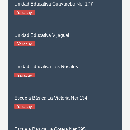
Unidad Educativa Guayurebo Ner 177
Yaracuy
Unidad Educativa Vijagual
Yaracuy
Unidad Educativa Los Rosales
Yaracuy
Escuela Básica La Victoria Ner 134
Yaracuy
Escuela Básica La Gotera Ner 295