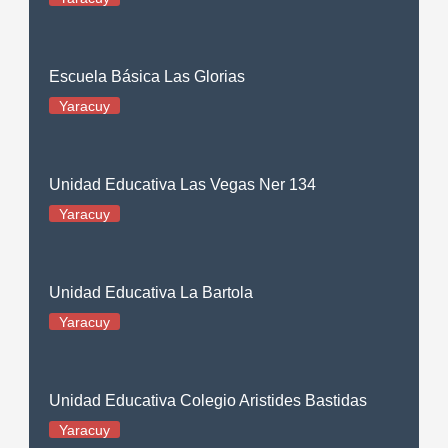
Escuela Básica Las Glorias
Yaracuy
Unidad Educativa Las Vegas Ner 134
Yaracuy
Unidad Educativa La Bartola
Yaracuy
Unidad Educativa Colegio Aristides Bastidas
Yaracuy