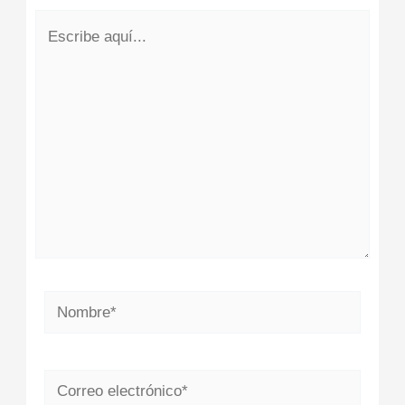
Escribe
aquí...
Nombre*
Correo