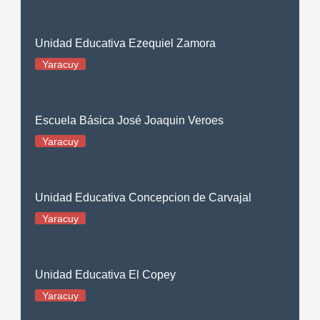
Unidad Educativa Ezequiel Zamora
Yaracuy
Escuela Básica José Joaquin Veroes
Yaracuy
Unidad Educativa Concepcion de Carvajal
Yaracuy
Unidad Educativa El Copey
Yaracuy