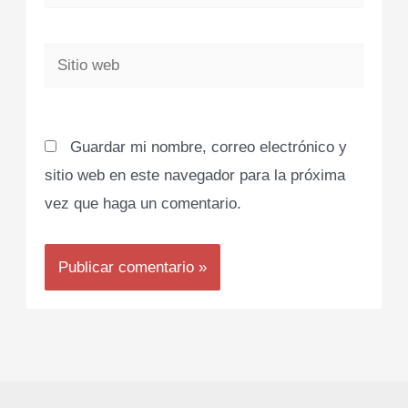
electrónico*
Sitio
web
Guardar mi nombre, correo electrónico y
sitio web en este navegador para la próxima
vez que haga un comentario.