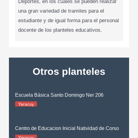
Deportes, en los cuales se pueden realizar
una gran variedad de tramites para el
estudiante y de igual forma para el personal
docente de los planteles educativos.
Otros planteles
Escuela Básica Santo Domingo Ner 206
Yaracuy
Centro de Educacion Inicial Natividad de Corso
Yaracuy