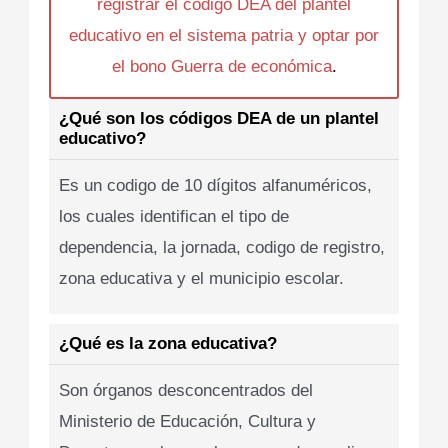
registrar el codigo DEA del plantel
educativo en el sistema patria y optar por
el bono Guerra de económica
.
¿Qué son los códigos DEA de un plantel
educativo?
Es un codigo de 10 dígitos alfanuméricos,
los cuales identifican el tipo de
dependencia, la jornada, codigo de registro,
zona educativa y el municipio escolar.
¿Qué es la zona educativa?
Son órganos desconcentrados del
Ministerio de Educación, Cultura y