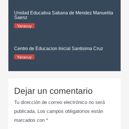
Unidad Educativa Sabana de Mendez Manuelita
Saenz
Yaracuy
Centro de Educacion Inicial Santisima Cruz
Yaracuy
Dejar un comentario
Tu dirección de correo electrónico no será
publicada.
Los campos obligatorios están
marcados con
*