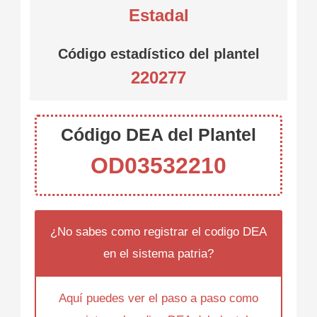
Estadal
Código estadístico del plantel
220277
Código DEA del Plantel
OD03532210
¿No sabes como registrar el codigo DEA
en el sistema patria?
Aquí puedes ver el paso a paso como