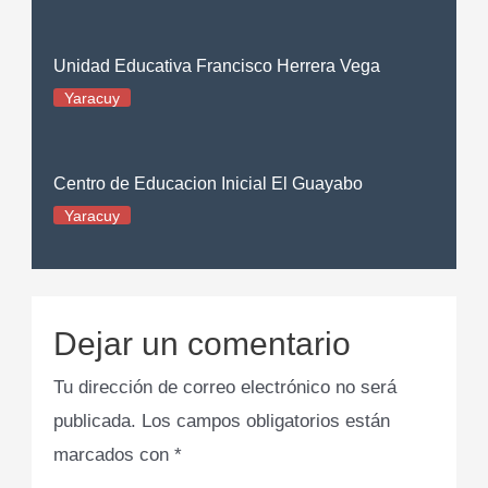
Unidad Educativa Francisco Herrera Vega
Yaracuy
Centro de Educacion Inicial El Guayabo
Yaracuy
Dejar un comentario
Tu dirección de correo electrónico no será
publicada.
Los campos obligatorios están
marcados con
*