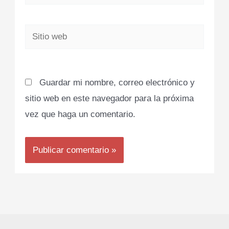
electrónico*
Sitio
web
Guardar mi nombre, correo electrónico y
sitio web en este navegador para la próxima
vez que haga un comentario.