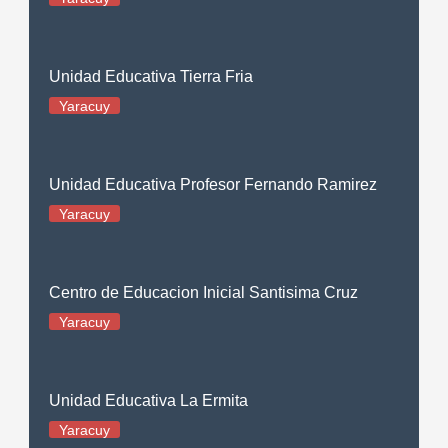
Unidad Educativa Tierra Fria
Yaracuy
Unidad Educativa Profesor Fernando Ramirez
Yaracuy
Centro de Educacion Inicial Santisima Cruz
Yaracuy
Unidad Educativa La Ermita
Yaracuy