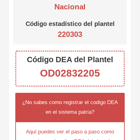
Nacional
Código estadístico del plantel
220303
Código DEA del Plantel
OD02832205
¿No sabes como registrar el codigo DEA
en el sistema patria?
Aquí puedes ver el paso a paso como