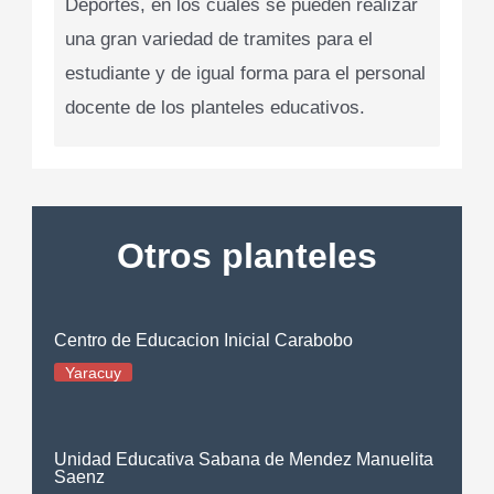
Deportes, en los cuales se pueden realizar
una gran variedad de tramites para el
estudiante y de igual forma para el personal
docente de los planteles educativos.
Otros planteles
Centro de Educacion Inicial Carabobo
Yaracuy
Unidad Educativa Sabana de Mendez Manuelita
Saenz