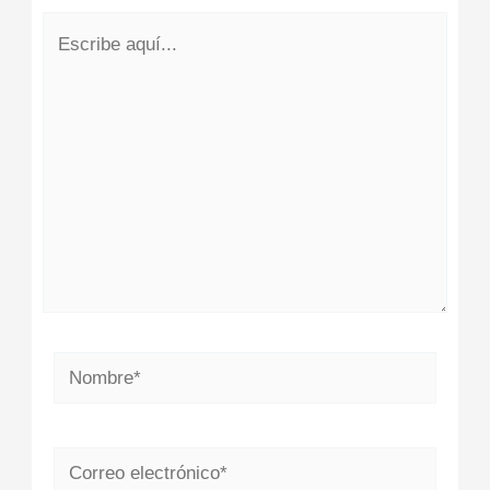
Escribe
aquí...
Nombre*
Correo