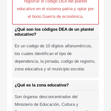
registrar el codigo DEA del plantel
educativo en el sistema patria y optar por
el bono Guerra de económica
.
¿Qué son los códigos DEA de un plantel
educativo?
Es un codigo de 10 dígitos alfanuméricos,
los cuales identifican el tipo de
dependencia, la jornada, codigo de registro,
zona educativa y el municipio escolar.
¿Qué es la zona educativa?
Son órganos desconcentrados del
Ministerio de Educación, Cultura y