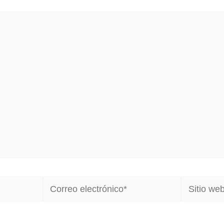
Correo
Sitio
electrónico*
web