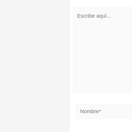
Escribe
aquí...
Nombre*